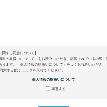
に関する同意について】
情報の取扱いについて」をお読みいただき、記載されている内容に
あります。「個人情報の取扱いについて」をよくお読みいただき、
[同意する]にチェックを入れてください。
個人情報の取扱いについて
同意する