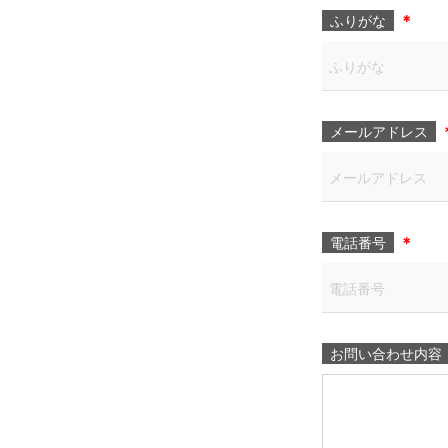
＊
ふりがな
メールアドレス
＊
電話番号
お問い合わせ内容