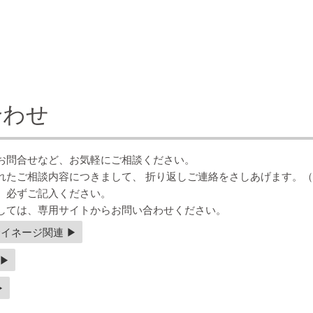
合わせ
お問合せなど、お気軽にご相談ください。
れたご相談内容につきまして、 折り返しご連絡をさしあげます。
。必ずご記入ください。
しては、専用サイトからお問い合わせください。
イネージ関連 ▶︎
▶︎
︎