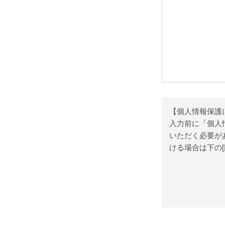
【個人情報保護
入力前に「個人
いただく必要が
ける場合は下の