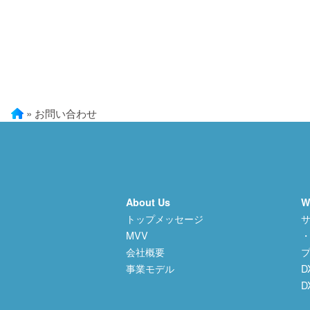
»
お問い合わせ
About Us
W
トップメッセージ
MVV
・
会社概要
事業モデル
D
D