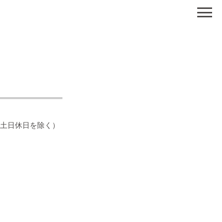
（土日休日を除く）