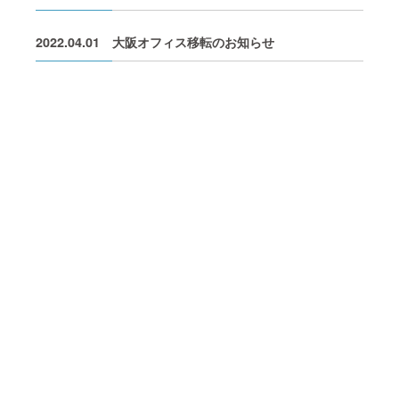
2022.04.01
大阪オフィス移転のお知らせ