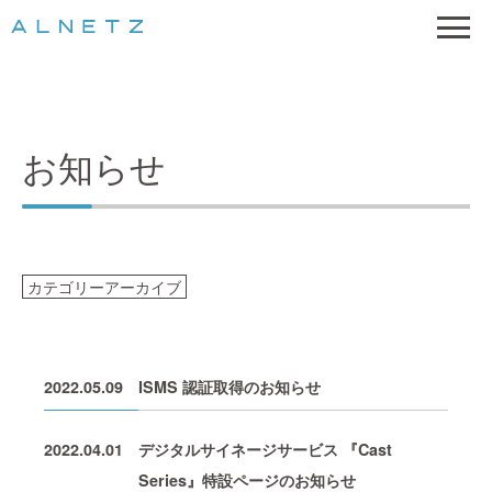
お知らせ
カテゴリーアーカイブ
2022.05.09
ISMS 認証取得のお知らせ
2022.04.01
デジタルサイネージサービス 『Cast
Series』特設ページのお知らせ