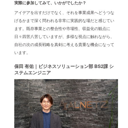
実際に参加してみて、いかがでしたか？
アイデアを出すだけでなく、それを事業成果へどうつな
げるかまで深く問われる非常に実践的な場だと感じてい
ます。既存事業との整合性や市場性、収益化の観点に
日々四苦八苦していますが、多様な視点に触れながら、
自社の次の成長戦略を真剣に考える貴重な機会になって
います。
保田 有佑｜ビジネスソリューション部 BS2課 シ
ステムエンジニア