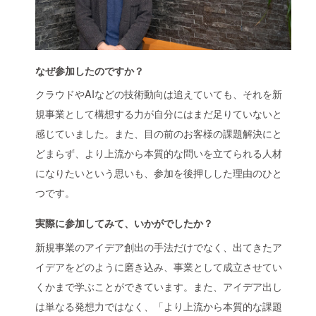
なぜ参加したのですか？
クラウドやAIなどの技術動向は追えていても、それを新
規事業として構想する力が自分にはまだ足りていないと
感じていました。また、目の前のお客様の課題解決にと
どまらず、より上流から本質的な問いを立てられる人材
になりたいという思いも、参加を後押しした理由のひと
つです。
実際に参加してみて、いかがでしたか？
新規事業のアイデア創出の手法だけでなく、出てきたア
イデアをどのように磨き込み、事業として成立させてい
くかまで学ぶことができています。また、アイデア出し
は単なる発想力ではなく、「より上流から本質的な課題