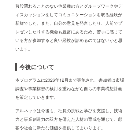
普段関わることのない他業種の方とグループワークやデ
ィスカッションをしてコミュニケーションを取る経験が
新鮮でした。また、自分の意見を発言したり、人前でプ
レゼンしたりする機会も豊富にあるため、苦手に感じて
いる方が参加すると良い経験が詰めるのではないかと思
います。
今後について
本プログラムは2026年12月まで実施され、参加者は市場
調査や事業構想の検討を重ねながら自らの事業構想計画
を策定していきます。
アルネッツは今後も、社員の挑戦と学びを支援し、技術
力と事業創造力の双方を備えた人材の育成を通じて、顧
客や社会に新たな価値を提供してまいります。