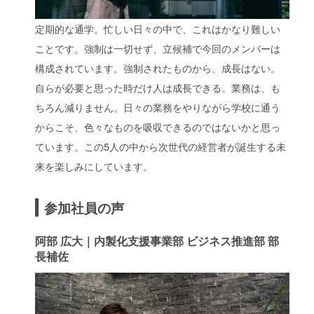
定期的な通学。忙しい日々の中で、これはかなり難しい
ことです。強制は一切せず、立候補で今回のメンバーは
構成されています。強制されたものから、成長はない。
自らが必要と思った時だけ人は成長できる。業務は、も
ちろん減りません。日々の業務をやりながら学校に通う
からこそ、色々なものを吸収できるのではないかと思っ
ています。この5人の中から次世代の経営者が誕生する未
来を楽しみにしています。
参加社員の声
阿部 広大｜内製化支援事業部 ビジネス推進部 部
長補佐