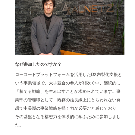
なぜ参加したのですか？
ローコードプラットフォームを活用したDX内製化支援と
いう事業領域で、大手競合の参入が相次ぐ中、継続的に
「勝てる戦略」を生み出すことが求められています。事
業部の管理職として、既存の延長線上にとらわれない発
想で中長期の事業戦略を描く力が必要だと感じており、
その基盤となる構想力を体系的に学ぶために参加しまし
た。