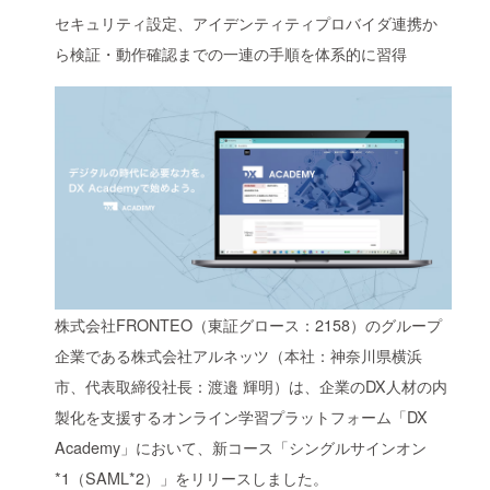
セキュリティ設定、アイデンティティプロバイダ連携か
ら検証・動作確認までの一連の手順を体系的に習得
株式会社FRONTEO（東証グロース：2158）のグループ
企業である株式会社アルネッツ（本社：神奈川県横浜
市、代表取締役社長：渡邉 輝明）は、企業のDX人材の内
製化を支援するオンライン学習プラットフォーム「DX
Academy」において、新コース「シングルサインオン
*1（SAML*2）」をリリースしました。