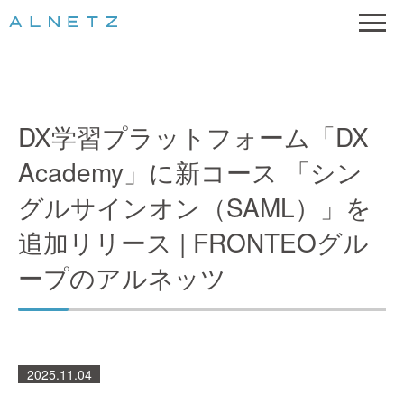
DX学習プラットフォーム「DX
Academy」に新コース 「シン
グルサインオン（SAML）」を
追加リリース | FRONTEOグル
ープのアルネッツ
2025.11.04