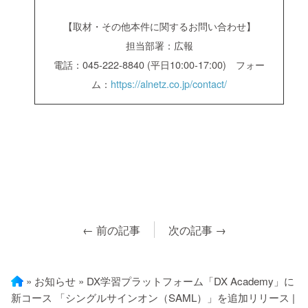
【取材・その他本件に関するお問い合わせ】
担当部署：広報
電話：045-222-8840 (平日10:00-17:00) フォー
ム：
https://alnetz.co.jp/contact/
← 前の記事
次の記事 →
»
お知らせ
»
DX学習プラットフォーム「DX Academy」に
新コース 「シングルサインオン（SAML）」を追加リリース |